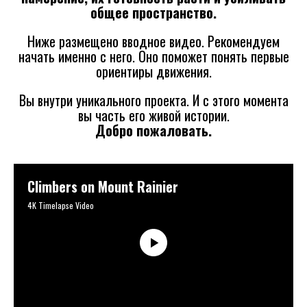
общее пространство.
Ниже размещено вводное видео. Рекомендуем
начать именно с него. Оно поможет понять первые
ориентиры движения.
Вы внутри уникального проекта. И с этого момента
вы часть его живой истории.
Добро пожаловать.
Climbers on Mount Rainier
4K Timelapse Video