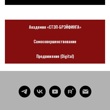
Академия «СТЭП-БРЭЙФИНГА»
Самосовершенствование
Продвижение (Digital)