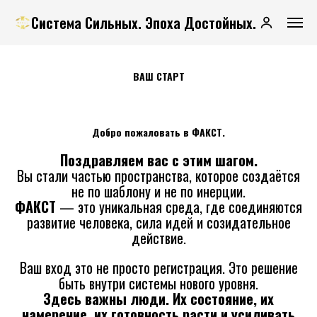
Система Сильных. Эпоха Достойных.
ВАШ СТАРТ
Добро пожаловать в ФАКСТ.
Поздравляем вас с этим шагом.
Вы стали частью пространства, которое создаётся
не по шаблону и не по инерции.
ФАКСТ
— это уникальная среда, где соединяются
развитие человека, сила идей и созидательное
действие.
Ваш вход это не просто регистрация. Это решение
быть внутри системы нового уровня.
Здесь важны люди. Их состояние, их
намерение, их готовность расти и усиливать