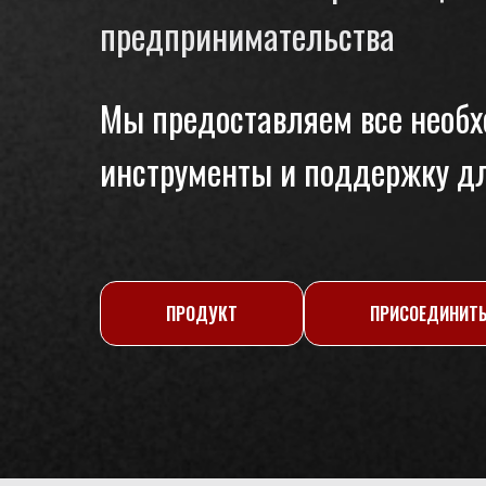
предпринимательства
Мы предоставляем все необ
инструменты и поддержку дл
ПРОДУКТ
ПРИСОЕДИНИТ