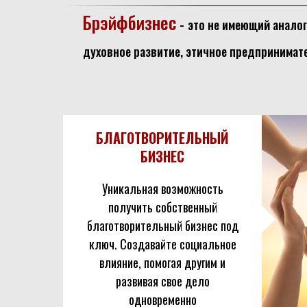
Брэйфбизнес
-
это не имеющий аналог
духовное развитие, этичное предпринимат
БЛАГОТВОРИТЕЛЬНЫЙ
БИЗНЕС
Уникальная возможность
получить собственный
благотворительный бизнес под
ключ. Создавайте социальное
влияние, помогая другим и
развивая свое дело
одновременно