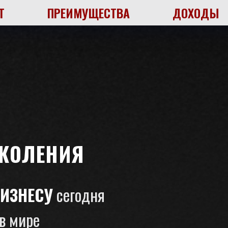
Т
ПРЕИМУЩЕСТВА
ДОХОДЫ
ОКОЛЕНИЯ
ИЗНЕСУ
сегодня
в мире