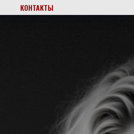
КОНТАКТЫ