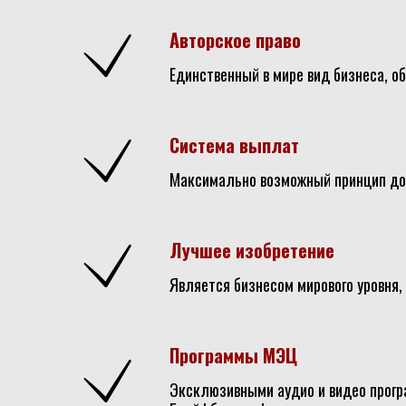
Авторское право
Единственный в мире вид бизнеса, 
Система выплат
Максимально возможный принцип дох
Лучшее изобретение
Является бизнесом мирового уровня
Программы МЭЦ
Эксклюзивными аудио и видео прогр