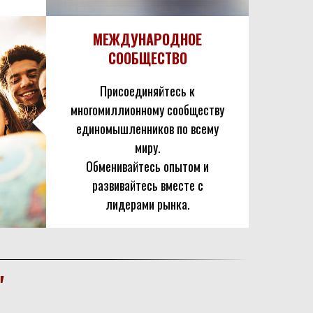
МЕЖДУНАРОДНОЕ
СООБЩЕСТВО
Присоединяйтесь к
многомиллионному сообществу
единомышленников по всему
миру.
Обменивайтесь опытом и
развивайтесь вместе с
лидерами рынка.
"