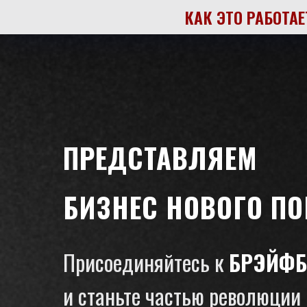
КАК ЭТО РАБОТАЕ
ПРЕДСТАВЛЯЕМ
БИЗНЕС НОВОГО П
Присоединяйтесь к
БРЭЙФБ
и станьте частью революции 