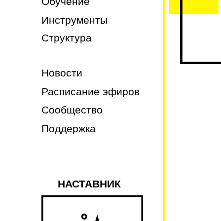
Обучение
Инструменты
Структура
Новости
Расписание эфиров
Сообщество
Поддержка
НАСТАВНИК