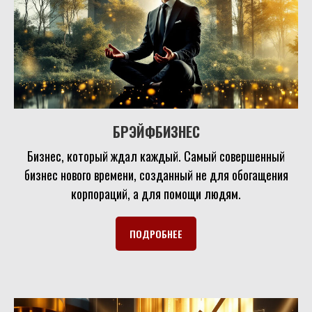
БРЭЙФБИЗНЕС
Бизнес, который ждал каждый. Самый совершенный
бизнес нового времени, созданный не для обогащения
корпораций, а для помощи людям.
ПОДРОБНЕЕ