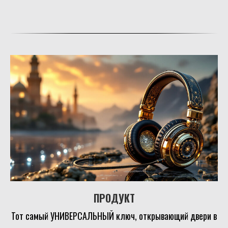
ПРОДУКТ
Тот самый УНИВЕРСАЛЬНЫЙ ключ, открывающий двери в