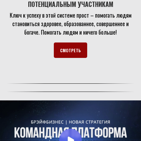
ПОТЕНЦИАЛЬНЫМ УЧАСТНИКАМ
Ключ к успеху в этой системе прост – помогать людям
становиться здоровее, образованнее, совершеннее и
богаче. Помогать людям и ничего больше!
СМОТРЕТЬ