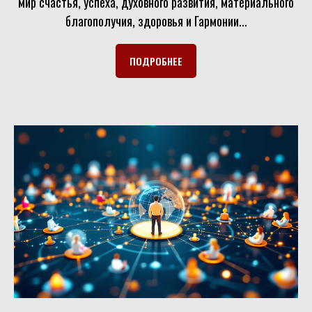
мир счастья, успеха, духовного развития, материального
благополучия, здоровья и Гармонии...
ПОДРОБНЕЕ