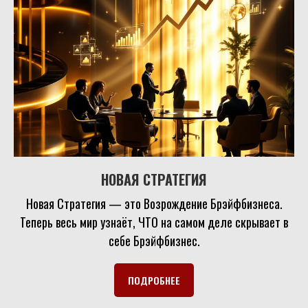
НОВАЯ СТРАТЕГИЯ
Новая Стратегия — это Возрождение Брэйфбизнеса.
Теперь весь мир узнаёт, ЧТО на самом деле скрывает в
себе Брэйфбизнес.
ПОДРОБНЕЕ