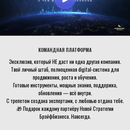
КОМАНДНАЯ ПЛАТФОРМА
Эксклюзив, который НЕ даст ни одна другая компания.
Твой личный штаб, полноценная digital-система для
продвижения, роста и обучения.
Готовые инструменты, мощные знания, поддержка,
обновления — всё внутри.
С трепетом создана экспертами, с любовью отдана тебе.
🎁 Подарок каждому партнёру Новой Стратегии
Брэйфбизнеса. Навсегда.