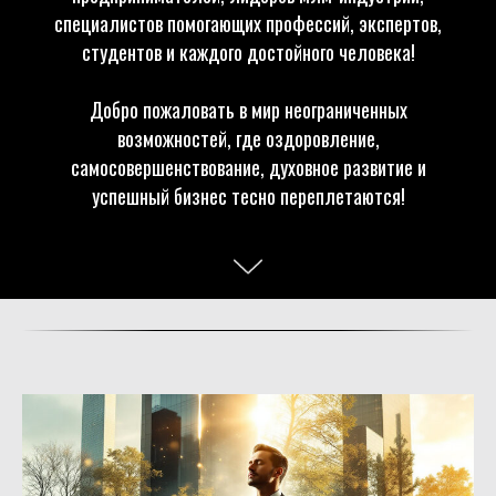
специалистов помогающих профессий, экспертов,
студентов и каждого достойного человека!
Добро пожаловать в мир неограниченных
возможностей, где оздоровление,
самосовершенствование, духовное развитие и
успешный бизнес тесно переплетаются!