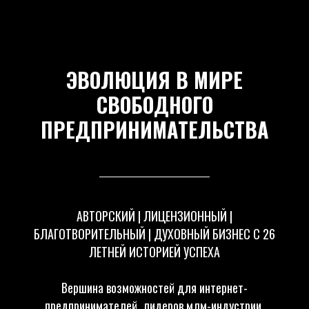
ЭВОЛЮЦИЯ В МИРЕ
СВОБОДНОГО
ПРЕДПРИНИМАТЕЛЬСТВА
АВТОРСКИЙ | ЛИЦЕНЗИОННЫЙ |
БЛАГОТВОРИТЕЛЬНЫЙ | ДУХОВНЫЙ БИЗНЕС С 26
ЛЕТНЕЙ ИСТОРИЕЙ УСПЕХА
Вершина возможностей для интернет-
предпринимателей, лидеров млм-индустрии,